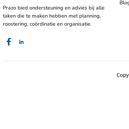
Blo
Prazo bied ondersteuning en advies bij alle
taken die te maken hebben met planning,
roostering, coördinatie en organisatie.
Copyr