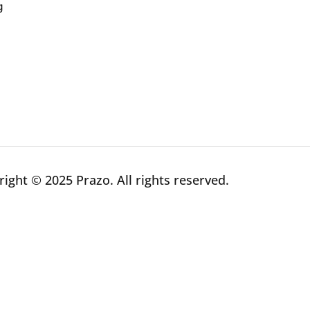
g
ight © 2025 Prazo. All rights reserved.